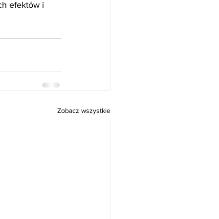
h efektów i 
Zobacz wszystkie