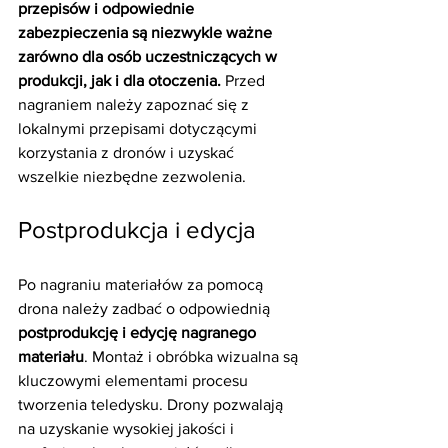
przepisów i odpowiednie 
zabezpieczenia są niezwykle ważne 
zarówno dla osób uczestniczących w 
produkcji, jak i dla otoczenia. 
Przed 
nagraniem należy zapoznać się z 
lokalnymi przepisami dotyczącymi 
korzystania z dronów i uzyskać 
wszelkie niezbędne zezwolenia.
Postprodukcja i edycja
Po nagraniu materiałów za pomocą 
drona należy zadbać o odpowiednią 
postprodukcję i edycję nagranego 
materiału
. Montaż i obróbka wizualna są 
kluczowymi elementami procesu 
tworzenia teledysku. Drony pozwalają 
na uzyskanie wysokiej jakości i 