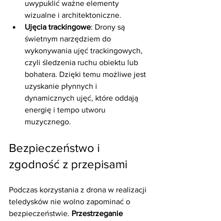
uwypuklić ważne elementy 
wizualne i architektoniczne.
Ujęcia trackingowe
: Drony są 
świetnym narzędziem do 
wykonywania ujęć trackingowych, 
czyli śledzenia ruchu obiektu lub 
bohatera. Dzięki temu możliwe jest 
uzyskanie płynnych i 
dynamicznych ujęć, które oddają 
energię i tempo utworu 
muzycznego.
Bezpieczeństwo i 
zgodność z przepisami
Podczas korzystania z drona w realizacji 
teledysków nie wolno zapominać o 
bezpieczeństwie. 
Przestrzeganie 