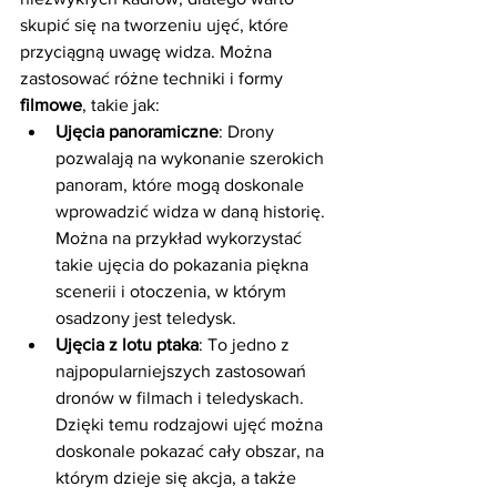
skupić się na tworzeniu ujęć, które 
przyciągną uwagę widza. Można 
zastosować różne techniki i formy 
filmowe
, takie jak:
Ujęcia panoramiczne
: Drony 
pozwalają na wykonanie szerokich 
panoram, które mogą doskonale 
wprowadzić widza w daną historię. 
Można na przykład wykorzystać 
takie ujęcia do pokazania piękna 
scenerii i otoczenia, w którym 
osadzony jest teledysk.
Ujęcia z lotu ptaka
: To jedno z 
najpopularniejszych zastosowań 
dronów w filmach i teledyskach. 
Dzięki temu rodzajowi ujęć można 
doskonale pokazać cały obszar, na 
którym dzieje się akcja, a także 